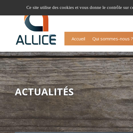
Gestion de vos préférences sur les cookies
Ce site utilise des cookies et vous donne le contrôle sur 
Accueil
Qui sommes-nous ?
ACTUALITÉS