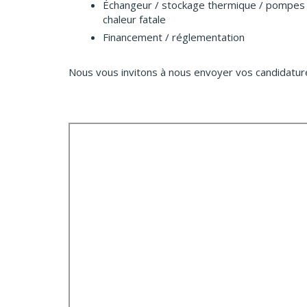
Échangeur / stockage thermique / pompes à
chaleur fatale
Financement / réglementation
Nous vous invitons à nous envoyer vos candidatu