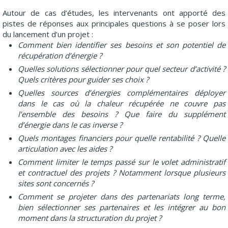
Autour de cas d’études, les intervenants ont apporté des
pistes de réponses aux principales questions à se poser lors
du lancement d’un projet :
Comment bien identifier ses besoins et son potentiel de
récupération d’énergie ?
Quelles solutions sélectionner pour quel secteur d’activité ?
Quels critères pour guider ses choix ?
Quelles sources d’énergies complémentaires déployer
dans le cas où la chaleur récupérée ne couvre pas
l’ensemble des besoins ? Que faire du supplément
d’énergie dans le cas inverse ?
Quels montages financiers pour quelle rentabilité ? Quelle
articulation avec les aides ?
Comment limiter le temps passé sur le volet administratif
et contractuel des projets ? Notamment lorsque plusieurs
sites sont concernés ?
Comment se projeter dans des partenariats long terme,
bien sélectionner ses partenaires et les intégrer au bon
moment dans la structuration du projet ?