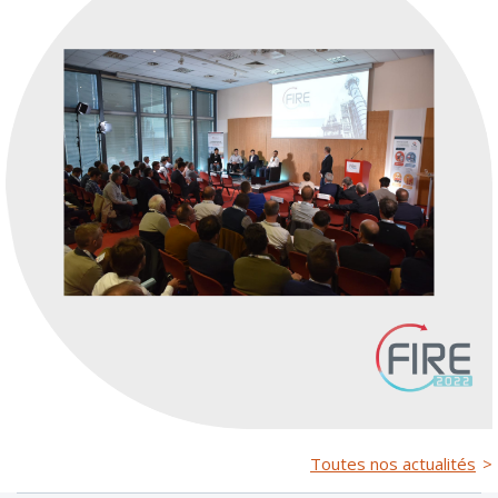
Toutes nos actualités