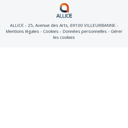
ALLICE - 25, Avenue des Arts, 69100 VILLEURBANNE
Mentions légales
Cookies
Données personnelles
Gérer
les cookies