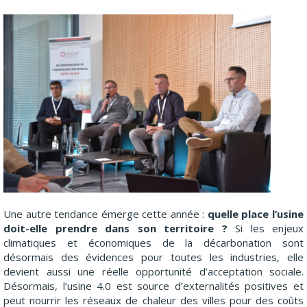
Une autre tendance émerge cette année :
quelle place l’usine
doit-elle prendre dans son territoire ?
Si les enjeux
climatiques et économiques de la décarbonation sont
désormais des évidences pour toutes les industries, elle
devient aussi une réelle opportunité d’acceptation sociale.
Désormais, l’usine 4.0 est source d’externalités positives et
peut nourrir les réseaux de chaleur des villes pour des coûts