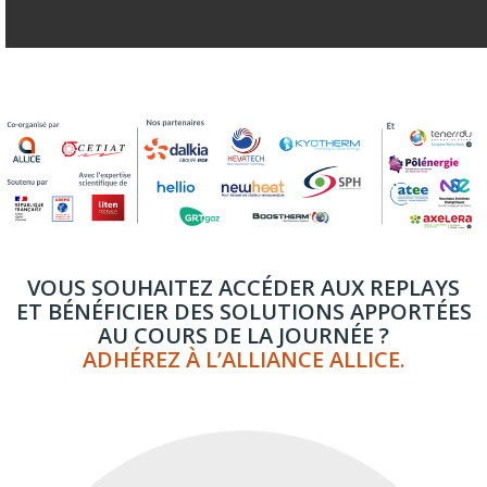
VOUS SOUHAITEZ ACCÉDER AUX REPLAYS
ET BÉNÉFICIER DES SOLUTIONS APPORTÉES
AU COURS DE LA JOURNÉE ?
ADHÉREZ À L’ALLIANCE ALLICE.