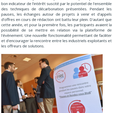
bon indicateur de l’intérêt suscité par le potentiel de l'ensemble
des techniques de décarbonation présentées. Pendant les
pauses, les échanges autour de projets à venir et d’appels
d’offres en cours de rédaction ont battu leur plein. D'autant que
cette année, et pour la première fois, les participants avaient la
possibilité de se mettre en relation via la plateforme de
l'évènement. Une nouvelle fonctionnalité permettant de faciliter
et d'encourager la rencontre entre les industriels exploitants et
les offreurs de solutions.