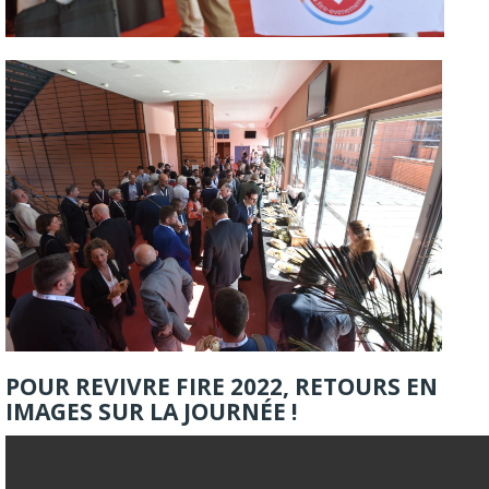
POUR REVIVRE FIRE 2022, RETOURS EN
IMAGES SUR LA JOURNÉE !