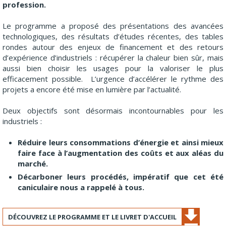
profession.
Le programme a proposé des présentations des avancées
technologiques, des résultats d’études récentes, des tables
rondes autour des enjeux de financement et des retours
d’expérience d’industriels : récupérer la chaleur bien sûr, mais
aussi bien choisir les usages pour la valoriser le plus
efficacement possible. L’urgence d’accélérer le rythme des
projets a encore été mise en lumière par l’actualité.
Deux objectifs sont désormais incontournables pour les
industriels :
Réduire leurs consommations d’énergie et ainsi mieux
faire face à l’augmentation des coûts et aux aléas du
marché.
Décarboner leurs procédés, impératif que cet été
caniculaire nous a rappelé à tous.
DÉCOUVREZ LE PROGRAMME ET LE LIVRET D'ACCUEIL