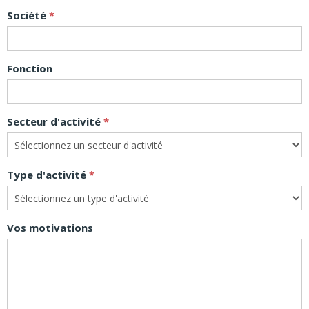
Société
Fonction
Secteur d'activité
Type d'activité
Vos motivations