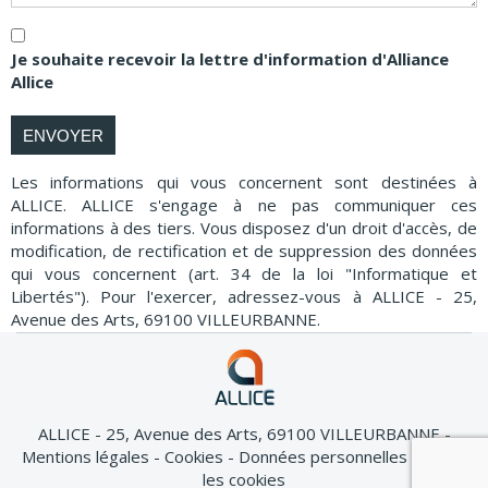
Je souhaite recevoir la lettre d'information d'Alliance
Allice
ENVOYER
Les informations qui vous concernent sont destinées à
ALLICE. ALLICE s'engage à ne pas communiquer ces
informations à des tiers. Vous disposez d'un droit d'accès, de
modification, de rectification et de suppression des données
qui vous concernent (art. 34 de la loi "Informatique et
Libertés"). Pour l'exercer, adressez-vous à ALLICE - 25,
Avenue des Arts, 69100 VILLEURBANNE.
ALLICE - 25, Avenue des Arts, 69100 VILLEURBANNE
Mentions légales
Cookies
Données personnelles
Gérer
les cookies