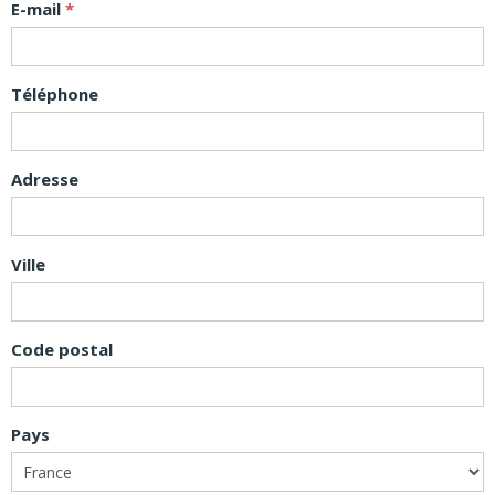
E-mail
Téléphone
Adresse
Ville
Code postal
Pays