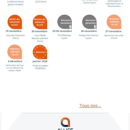
Tous nos événements