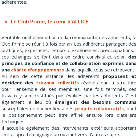
adhérentes.
Le Club Prime, le cœur d'ALLICE
Véritable outil d’animation de la communauté des adhérents, le
Club Prime se réunit 3 fois par an. Les adhérents partagent des
pratiques, expertises, retours d'expériences, préoccupations…
ces échanges se font dans un cadre convivial et selon
des
principes de confiance et de collaboration exprimés dans
une
charte d'engagements
dans laquelle tous se retrouvent.
Au sein de cette instance, les adhérents
proposent et
décident des
travaux collectifs
réalisés par la structure
pour l'ensemble de ses membres. Une fois terminés, ces
travaux y sont restitués puis évalués par les adhérents. C’est
également le lieu où
émergent des besoins communs
susceptibles de donner lieu à des
projets collaboratifs
, dont
le positionnement peut être affiné ensuite lors d’ateliers
techniques.
Il accueille également des intervenants extérieurs apportant
leur propre témoignage ou ouvrant vers d’autres sujets.