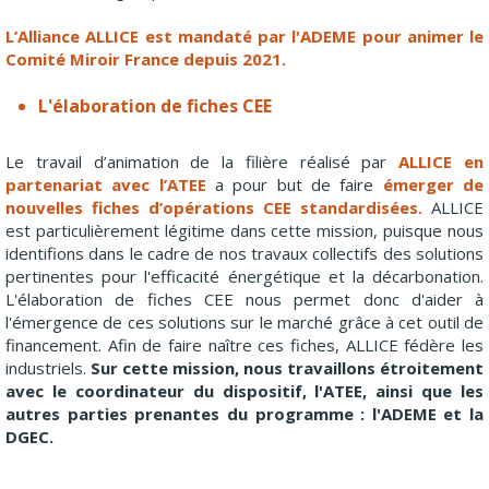
L’Alliance ALLICE est mandaté par l'ADEME pour animer le
Comité Miroir France depuis 2021.
L'élaboration de fiches CEE
Le travail d’animation de la filière réalisé par
ALLICE en
partenariat avec l’ATEE
a pour but de faire
émerger de
nouvelles fiches d’opérations CEE standardisées.
ALLICE
est particulièrement légitime dans cette mission, puisque nous
identifions dans le cadre de nos travaux collectifs des solutions
pertinentes pour l'efficacité énergétique et la décarbonation.
L'élaboration de fiches CEE nous permet donc d'aider à
l'émergence de ces solutions sur le marché grâce à cet outil de
financement. Afin de faire naître ces fiches, ALLICE fédère les
industriels.
Sur cette mission, nous travaillons étroitement
avec le coordinateur du dispositif, l'ATEE, ainsi que les
autres parties prenantes du programme : l'ADEME et la
DGEC.