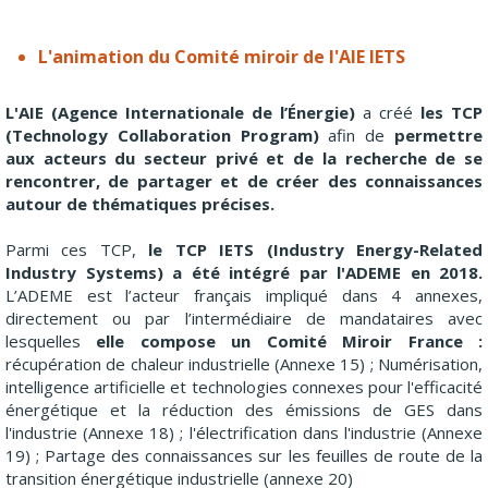
L'animation du Comité miroir de l'AIE IETS
L'AIE (Agence Internationale de l’Énergie)
a créé
les TCP
(Technology Collaboration Program)
afin de
permettre
aux acteurs du secteur privé et de la recherche de se
rencontrer, de partager et de créer des connaissances
autour de thématiques précises.
Parmi ces TCP,
le TCP IETS (Industry Energy-Related
Industry Systems) a été intégré par l'ADEME en 2018.
L’ADEME est l’acteur français impliqué dans 4 annexes,
directement ou par l’intermédiaire de mandataires avec
lesquelles
elle compose un Comité Miroir France :
récupération de chaleur industrielle (Annexe 15) ; Numérisation,
intelligence artificielle et technologies connexes pour l'efficacité
énergétique et la réduction des émissions de GES dans
l'industrie (Annexe 18) ; l'électrification dans l'industrie (Annexe
19) ; Partage des connaissances sur les feuilles de route de la
transition énergétique industrielle (annexe 20)