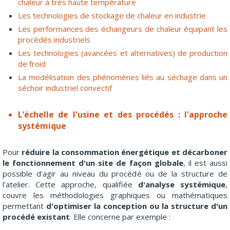
chaleur à très haute température
Les technologies de stockage de chaleur en industrie
Les performances des échangeurs de chaleur équipant les
procédés industriels
Les technologies (avancées et alternatives) de production
de froid
La modélisation des phénomènes liés au séchage dans un
séchoir industriel convectif
L’échelle de l'usine et des procédés : l'approche
systémique
Pour
réduire la consommation énergétique et décarboner
le fonctionnement d'un site de façon globale
, il est aussi
possible d'agir au niveau du procédé ou de la structure de
l'atelier. Cette approche, qualifiée
d'analyse systémique
,
couvre les méthodologies graphiques ou mathématiques
permettant
d'optimiser la conception ou la structure d'un
procédé existant
. Elle concerne par exemple :