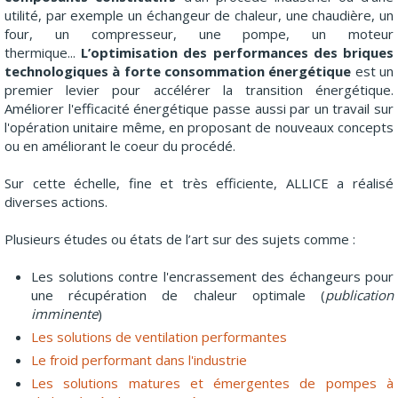
utilité, par exemple un échangeur de chaleur, une chaudière, un
four, un compresseur, une pompe, un moteur
thermique...
L’optimisation des performances des briques
technologiques à forte consommation énergétique
est un
premier levier pour accélérer la transition énergétique.
Améliorer l'efficacité énergétique passe aussi par un travail sur
l'opération unitaire même, en proposant de nouveaux concepts
ou en améliorant le coeur du procédé.
Sur cette échelle, fine et très efficiente, ALLICE a réalisé
diverses actions.
Plusieurs études ou états de l’art sur des sujets comme :
Les solutions contre l'encrassement des échangeurs pour
une récupération de chaleur optimale (
publication
imminente
)
Les solutions de ventilation performantes
Le froid performant dans l'industrie
Les solutions matures et émergentes de pompes à