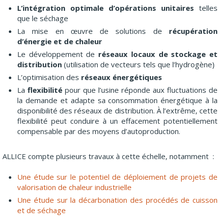
L’intégration optimale d’opérations unitaires
telles
que le séchage
La mise en œuvre de solutions de
récupération
d’énergie et de chaleur
Le développement de
réseaux locaux de stockage et
distribution
(utilisation de vecteurs tels que l’hydrogène)
L’optimisation des
réseaux énergétiques
La
flexibilité
pour que l’usine réponde aux fluctuations de
la demande et adapte sa consommation énergétique à la
disponibilité des réseaux de distribution. À l’extrême, cette
flexibilité peut conduire à un effacement potentiellement
compensable par des moyens d’autoproduction.
ALLICE compte plusieurs travaux à cette échelle, notamment :
Une étude sur le potentiel de déploiement de projets de
valorisation de chaleur industrielle
Une étude sur la décarbonation des procédés de cuisson
et de séchage