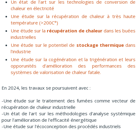
Un état de l'art sur les technologies de conversion de
chaleur en électricité
Une étude sur la récupération de chaleur à très haute
température (>200C°)
Une étude sur la
récupération de chaleur
dans les buées
industrielles
Une étude sur le potentiel de
stockage thermique
dans
l'industrie
Une étude sur la cogénération et la trigénération et leurs
opporunités d'amélioration des performances des
systèmes de valorisation de chaleur fatale.
En 2024, les travaux se poursuivent avec :
-Une étude sur le traitement des fumées comme vecteur de
récupération de chaleur industrielle
-Un état de l'art sur les méthodologies d'analyse systémique
pour l'amélioration de l'efficacité énergétique
-Une étude sur l'écoconception des procédés industriels