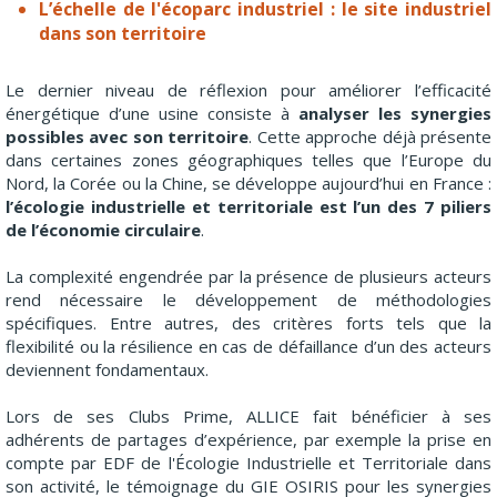
L’échelle de l'écoparc industriel : le site industriel
dans son territoire
Le dernier niveau de réflexion pour améliorer l’efficacité
énergétique d’une usine consiste à
analyser les synergies
possibles avec son territoire
. Cette approche déjà présente
dans certaines zones géographiques telles que l’Europe du
Nord, la Corée ou la Chine, se développe aujourd’hui en France :
l’écologie industrielle et territoriale est l’un des 7 piliers
de l’économie circulaire
.
La complexité engendrée par la présence de plusieurs acteurs
rend nécessaire le développement de méthodologies
spécifiques. Entre autres, des critères forts tels que la
flexibilité ou la résilience en cas de défaillance d’un des acteurs
deviennent fondamentaux.
Lors de ses Clubs Prime, ALLICE fait bénéficier à ses
adhérents de partages d’expérience, par exemple la prise en
compte par EDF de l'Écologie Industrielle et Territoriale dans
son activité, le témoignage du GIE OSIRIS pour les synergies