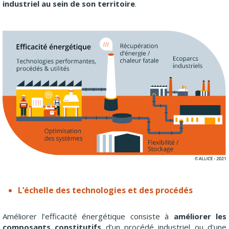
industriel au sein de son territoire
.
L’échelle des technologies et des procédés
Améliorer l’efficacité énergétique consiste à
améliorer les
composants constitutifs
d’un procédé industriel ou d'une