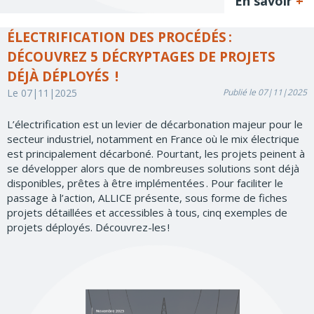
En savoir
+
ÉLECTRIFICATION DES PROCÉDÉS :
DÉCOUVREZ 5 DÉCRYPTAGES DE PROJETS
DÉJÀ DÉPLOYÉS !
Le 07|11|2025
Publié le 07|11|2025
L’électrification est un levier de décarbonation majeur pour le
secteur industriel, notamment en France où le mix électrique
est principalement décarboné. Pourtant, les projets peinent à
se développer alors que de nombreuses solutions sont déjà
disponibles, prêtes à être implémentées . Pour faciliter le
passage à l’action, ALLICE présente, sous forme de fiches
projets détaillées et accessibles à tous, cinq exemples de
projets déployés. Découvrez-les !