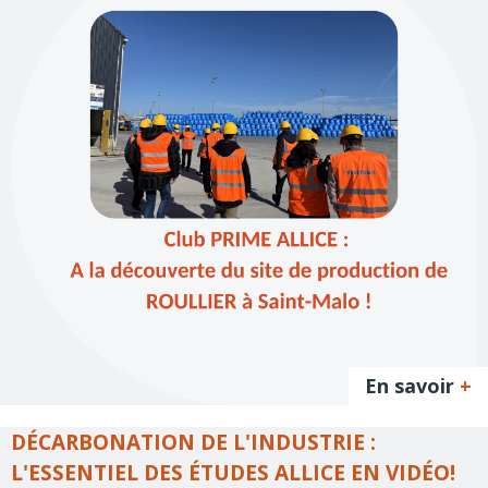
En savoir
+
DÉCARBONATION DE L'INDUSTRIE :
L'ESSENTIEL DES ÉTUDES ALLICE EN VIDÉO!