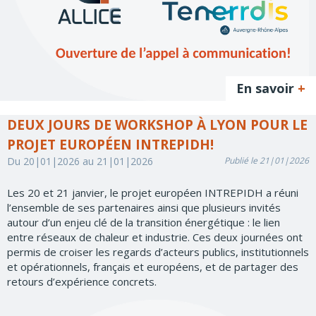
En savoir
+
DEUX JOURS DE WORKSHOP À LYON POUR LE
PROJET EUROPÉEN INTREPIDH!
Du 20|01|2026 au 21|01|2026
Publié le 21|01|2026
Les 20 et 21 janvier, le projet européen INTREPIDH a réuni
l’ensemble de ses partenaires ainsi que plusieurs invités
autour d’un enjeu clé de la transition énergétique : le lien
entre réseaux de chaleur et industrie. Ces deux journées ont
permis de croiser les regards d’acteurs publics, institutionnels
et opérationnels, français et européens, et de partager des
retours d’expérience concrets.