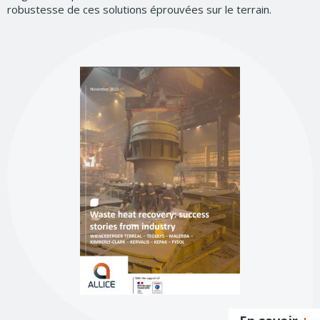
robustesse de ces solutions éprouvées sur le terrain.