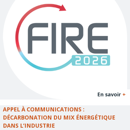
En savoir
+
APPEL À COMMUNICATIONS :
DÉCARBONATION DU MIX ÉNERGÉTIQUE
DANS L’INDUSTRIE