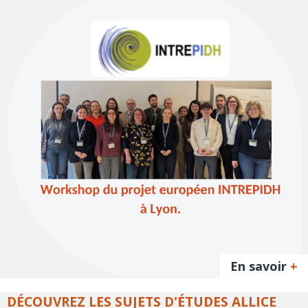
En savoir
+
DÉCOUVREZ LES SUJETS D'ÉTUDES ALLICE