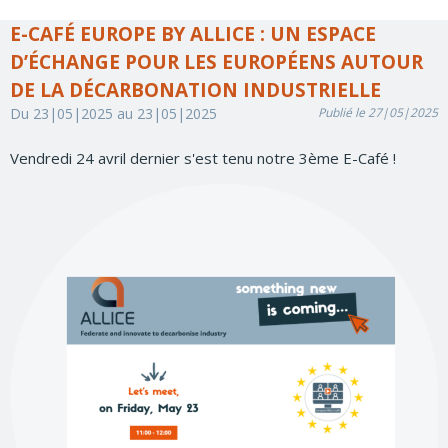
E-CAFÉ EUROPE BY ALLICE : UN ESPACE
D’ÉCHANGE POUR LES EUROPÉENS AUTOUR
DE LA DÉCARBONATION INDUSTRIELLE
Du 23|05|2025 au 23|05|2025
Publié le 27|05|2025
Vendredi 24 avril dernier s'est tenu notre 3ème E-Café !