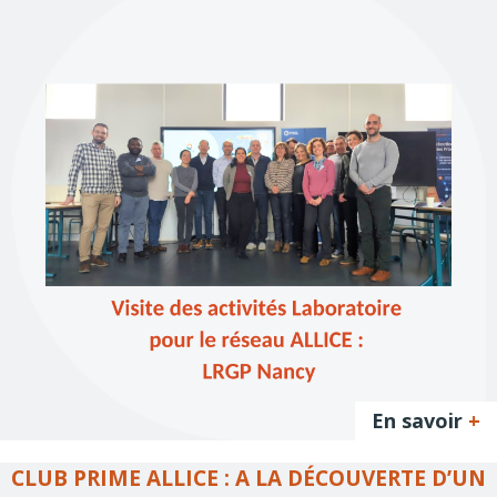
En savoir
+
CLUB PRIME ALLICE : A LA DÉCOUVERTE D’UN