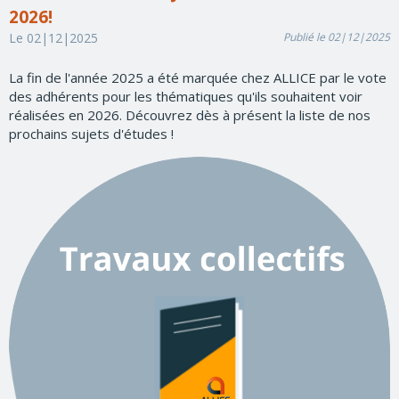
2026!
Le 02|12|2025
Publié le 02|12|2025
La fin de l'année 2025 a été marquée chez ALLICE par le vote
des adhérents pour les thématiques qu'ils souhaitent voir
réalisées en 2026. Découvrez dès à présent la liste de nos
prochains sujets d'études !