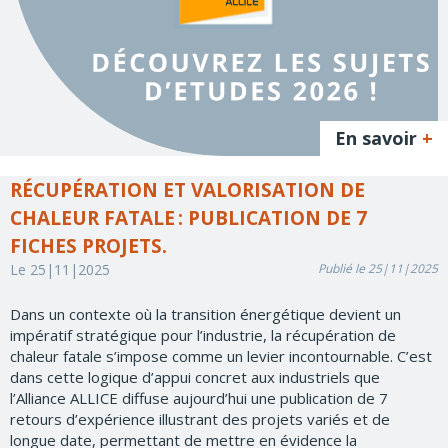
En savoir
+
RÉCUPÉRATION ET VALORISATION DE
CHALEUR FATALE : PUBLICATION DE 7
FICHES PROJETS.
Le 25|11|2025
Publié le 25|11|2025
Dans un contexte où la transition énergétique devient un
impératif stratégique pour l’industrie, la récupération de
chaleur fatale s’impose comme un levier incontournable. C’est
dans cette logique d’appui concret aux industriels que
l’Alliance ALLICE diffuse aujourd’hui une publication de 7
retours d’expérience illustrant des projets variés et de
longue date, permettant de mettre en évidence la