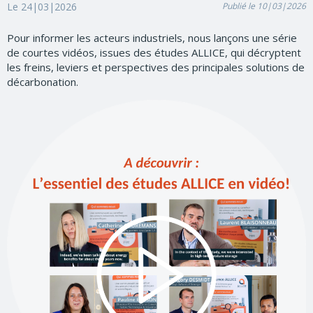
Le 24|03|2026
Publié le 10|03|2026
Pour informer les acteurs industriels, nous lançons une série
de courtes vidéos, issues des études ALLICE, qui décryptent
les freins, leviers et perspectives des principales solutions de
décarbonation.