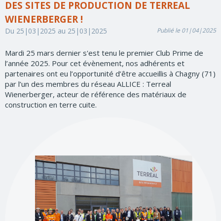
DES SITES DE PRODUCTION DE TERREAL
WIENERBERGER !
Du 25|03|2025 au 25|03|2025
Publié le 01|04|2025
Mardi 25 mars dernier s'est tenu le premier Club Prime de
l’année 2025. Pour cet évènement, nos adhérents et
partenaires ont eu l’opportunité d’être accueillis à Chagny (71)
par l’un des membres du réseau ALLICE : Terreal
Wienerberger, acteur de référence des matériaux de
construction en terre cuite.