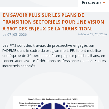
En savoir
+
EN SAVOIR PLUS SUR LES PLANS DE
TRANSITION SECTORIELS POUR UNE VISION
À 360° DES ENJEUX DE LA TRANSITION.
Le 07|05|2026
Publié le 07|05|2026
Les PTS sont des travaux de prospective engagés par
l’ADEME dans le cadre du programme LIFE. Ils ont mobilisé
une équipe de 30 personnes à temps plein pendant 5 ans, en
concertation avec 8 fédérations professionnelles et 225 sites
industriels associés.