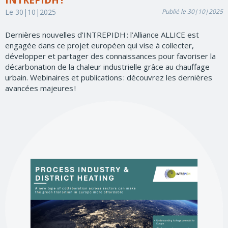
INTREPIDH !
Le 30|10|2025
Publié le 30|10|2025
Dernières nouvelles d’INTREPIDH : l’Alliance ALLICE est
engagée dans ce projet européen qui vise à collecter,
développer et partager des connaissances pour favoriser la
décarbonation de la chaleur industrielle grâce au chauffage
urbain. Webinaires et publications : découvrez les dernières
avancées majeures !