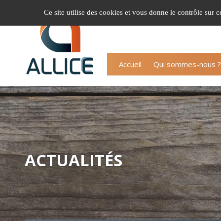
Gestion de vos préférences sur les cookies
Ce site utilise des cookies et vous donne le contrôle sur 
Accueil
Qui sommes-nous ?
ACTUALITÉS