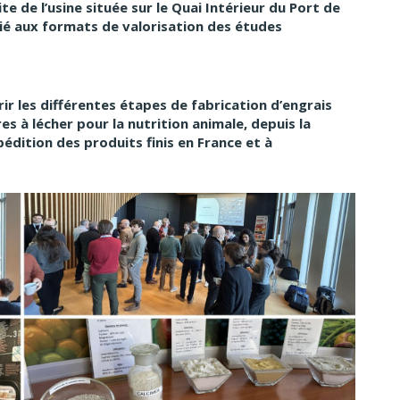
ite de l’usine située sur le Quai Intérieur du Port de
ié aux formats de valorisation des études
rir les différentes étapes de fabrication d’engrais
es à lécher pour la nutrition animale, depuis la
édition des produits finis en France et à