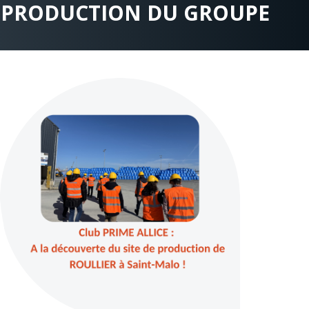
DE PRODUCTION DU GROUPE