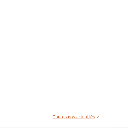
Toutes nos actualités