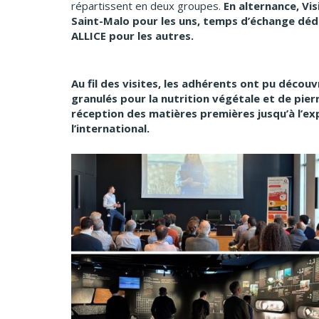
répartissent en deux groupes.
En alternance, Vis
Saint-Malo pour les uns, temps d’échange déd
ALLICE pour les autres.
Au fil des visites, les adhérents ont pu découv
granulés pour la nutrition végétale et de pierr
réception des matières premières jusqu’à l’exp
l’international.