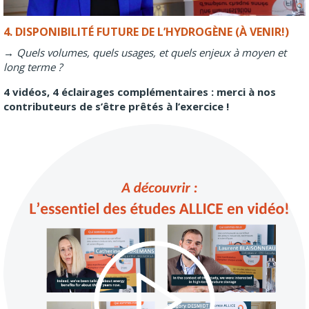
4. DISPONIBILITÉ FUTURE DE L’HYDROGÈNE (À VENIR!)
→ Quels volumes, quels usages, et quels enjeux à moyen et
long terme ?
4 vidéos, 4 éclairages complémentaires : merci à nos
contributeurs de s’être prêtés à l’exercice !