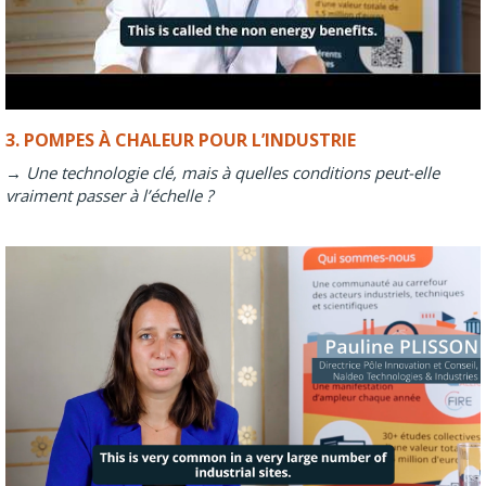
3. POMPES À CHALEUR POUR L’INDUSTRIE
→ Une technologie clé, mais à quelles conditions peut-elle
vraiment passer à l’échelle ?