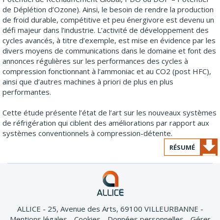
de Déplétion d’Ozone). Ainsi, le besoin de rendre la production
de froid durable, compétitive et peu énergivore est devenu un
défi majeur dans l’industrie. L’activité de développement des
cycles avancés, à titre d’exemple, est mise en évidence par les
divers moyens de communications dans le domaine et font des
annonces régulières sur les performances des cycles à
compression fonctionnant à l’ammoniac et au CO2 (post HFC),
ainsi que d’autres machines à priori de plus en plus
performantes.
Cette étude présente l’état de l’art sur les nouveaux systèmes
de réfrigération qui ciblent des améliorations par rapport aux
systèmes conventionnels à compression-détente.
RÉSUMÉ
ALLICE - 25, Avenue des Arts, 69100 VILLEURBANNE
Mentions légales
Cookies
Données personnelles
Gérer