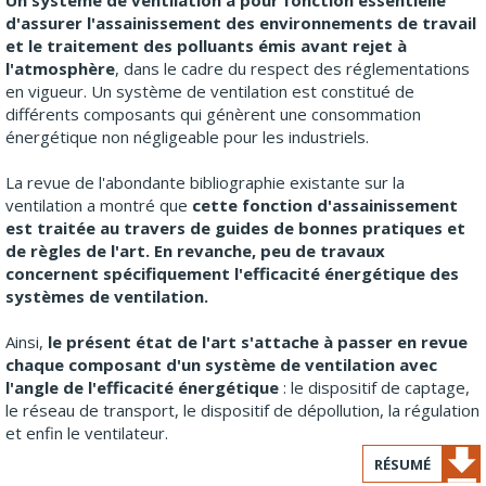
Un système de ventilation a pour fonction essentielle
d'assurer l'assainissement des environnements de travail
et le traitement des polluants émis avant rejet à
l'atmosphère
, dans le cadre du respect des réglementations
en vigueur. Un système de ventilation est constitué de
différents composants qui génèrent une consommation
énergétique non négligeable pour les industriels.
La revue de l'abondante bibliographie existante sur la
ventilation a montré que
cette fonction d'assainissement
est traitée au travers de guides de bonnes pratiques et
de règles de l'art. En revanche, peu de travaux
concernent spécifiquement l'efficacité énergétique des
systèmes de ventilation.
Ainsi,
le présent état de l'art s'attache à passer en revue
chaque composant d'un système de ventilation avec
l'angle de l'efficacité énergétique
: le dispositif de captage,
le réseau de transport, le dispositif de dépollution, la régulation
et enfin le ventilateur.
RÉSUMÉ