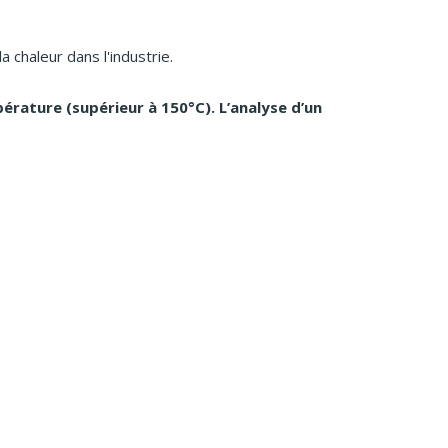
 chaleur dans l'industrie.
pérature (supérieur à 150°C). L’analyse d’un