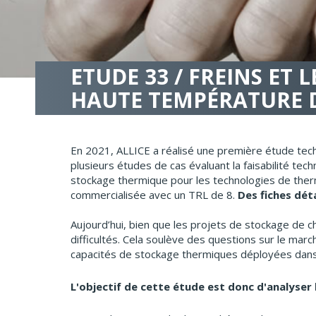
ETUDE 33 / FREINS ET
HAUTE TEMPÉRATURE D
En 2021, ALLICE a réalisé une première étude techn
plusieurs études de cas évaluant la faisabilité tec
stockage thermique pour les technologies de therm
commercialisée avec un TRL de 8.
Des fiches dét
Aujourd’hui, bien que les projets de stockage de
difficultés. Cela soulève des questions sur le marc
capacités de stockage thermiques déployées dans l
L'objectif de cette étude est donc d'analyser