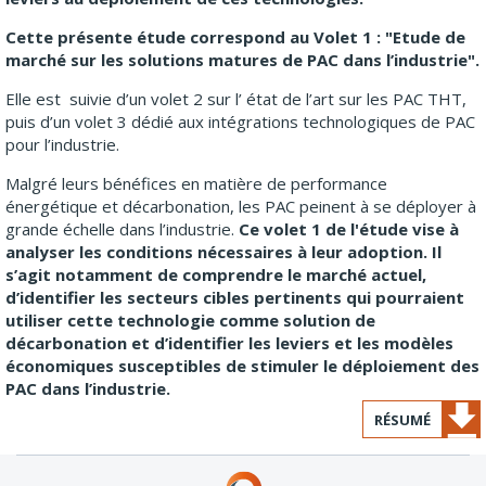
Cette présente étude correspond au Volet 1 : "Etude de
marché sur les solutions matures de PAC dans l’industrie".
Elle est suivie d’un volet 2 sur l’ état de l’art sur les PAC THT,
puis d’un volet 3 dédié aux intégrations technologiques de PAC
pour l’industrie.
Malgré leurs bénéfices en matière de performance
énergétique et décarbonation, les PAC peinent à se déployer à
grande échelle dans l’industrie.
Ce volet 1 de l'étude vise à
analyser les conditions nécessaires à leur adoption. Il
s’agit notamment de comprendre le marché actuel,
d’identifier les secteurs cibles pertinents qui pourraient
utiliser cette technologie comme solution de
décarbonation et d’identifier les leviers et les modèles
économiques susceptibles de stimuler le déploiement des
PAC dans l’industrie.
RÉSUMÉ