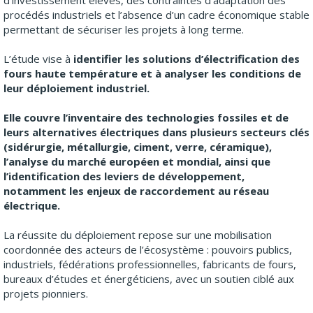
d’investissement élevés, des contraintes d’adaptation des
procédés industriels et l’absence d’un cadre économique stable
permettant de sécuriser les projets à long terme.
L’étude vise à
identifier les solutions d’électrification des
fours haute température et à analyser les conditions de
leur déploiement industriel.
Elle couvre l’inventaire des technologies fossiles et de
leurs alternatives électriques dans plusieurs secteurs clés
(sidérurgie, métallurgie, ciment, verre, céramique),
l’analyse du marché européen et mondial, ainsi que
l’identification des leviers de développement,
notamment les enjeux de raccordement au réseau
électrique.
La réussite du déploiement repose sur une mobilisation
coordonnée des acteurs de l’écosystème : pouvoirs publics,
industriels, fédérations professionnelles, fabricants de fours,
bureaux d’études et énergéticiens, avec un soutien ciblé aux
projets pionniers.