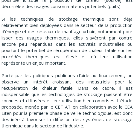
possible lorsque la production de chaleur (source) est
décorrélée des usages consommateurs potentiels (puits).
Si les techniques de stockage thermique sont déjà
relativement bien déployées dans le secteur de la production
d'énergie et des réseaux de chauffage urbain, notamment pour
lisser des usages thermiques, elles s'avèrent par contre
encore peu répandues dans les activités industrielles où
pourtant le potentiel de récupération de chaleur fatale sur les
procédés thermiques est élevé et où leur utilisation
représente un enjeu important.
Porté par les politiques publiques d'aide au financement, on
observe un intérêt croissant des industriels pour la
récupération de chaleur fatale. Dans ce cadre, il est
indispensable que les technologies de stockage puissent être
connues et diffusées et leur utilisation bien comprises. L'étude
proposée, menée par le CETIAT en collaboration avec le CEA
Liten pour la première phase de veille technologique, est donc
destinée à favoriser la diffusion des systèmes de stockage
thermique dans le secteur de l'industrie.