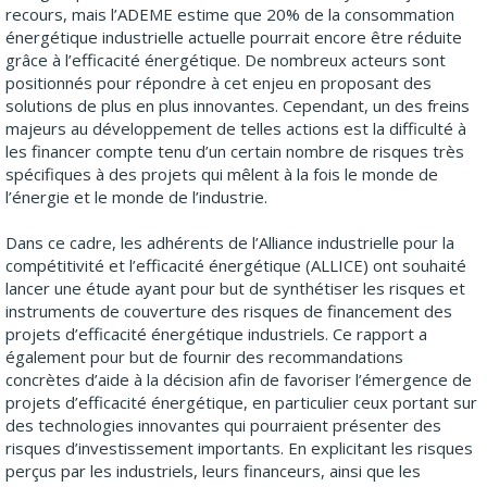
recours, mais l’ADEME estime que 20% de la consommation
énergétique industrielle actuelle pourrait encore être réduite
grâce à l’efficacité énergétique. De nombreux acteurs sont
positionnés pour répondre à cet enjeu en proposant des
solutions de plus en plus innovantes. Cependant, un des freins
majeurs au développement de telles actions est la difficulté à
les financer compte tenu d’un certain nombre de risques très
spécifiques à des projets qui mêlent à la fois le monde de
l’énergie et le monde de l’industrie.
Dans ce cadre, les adhérents de l’Alliance industrielle pour la
compétitivité et l’efficacité énergétique (ALLICE) ont souhaité
lancer une étude ayant pour but de synthétiser les risques et
instruments de couverture des risques de financement des
projets d’efficacité énergétique industriels. Ce rapport a
également pour but de fournir des recommandations
concrètes d’aide à la décision afin de favoriser l’émergence de
projets d’efficacité énergétique, en particulier ceux portant sur
des technologies innovantes qui pourraient présenter des
risques d’investissement importants. En explicitant les risques
perçus par les industriels, leurs financeurs, ainsi que les