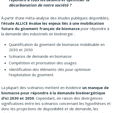
décarbonation de notre société ?
À partir d’une méta-analyse des études publiques disponibles,
l’étude ALLICE évalue les enjeux liés à une mobilisation
future du gisement français de biomasse
pour répondre à
la demande des industriels en bioénergie :
Quantification du gisement de biomasse mobilisable en
2030 et 2050
Scénarios de demande en biomasse
Compétition et priorisation des usages
Identification des éléments clés pour optimiser
l’exploitation du gisement
La plupart des scénarios mettent en évidence
un manque de
biomasse pour répondre à la demande bioénergétique
d’ici 2030 et 2050
. Cependant, en raison des divergences
significatives entre les scénarios concernant les hypothèses et
donc les projections de disponibilité et de demande, les