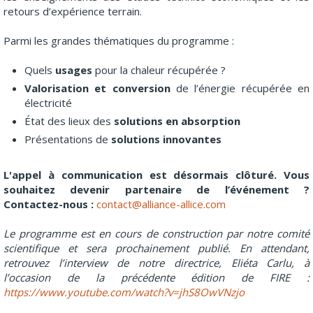
retours d’expérience terrain.
Parmi les grandes thématiques du programme :
Quels
usages
pour la chaleur récupérée ?
Valorisation et conversion
de l’énergie récupérée en
électricité
État des lieux des
solutions en absorption
Présentations de
solutions innovantes
L'appel à communication est désormais clôturé. Vous
souhaitez devenir partenaire de l’événement ?
Contactez-nous :
contact@alliance-allice.com
Le programme est en cours de construction par notre comité
scientifique et sera prochainement publié. En attendant,
retrouvez l’interview de notre directrice, Eliéta Carlu, à
l’occasion de la précédente édition de FIRE :
https://www.youtube.com/watch?v=jhS8OwVNzjo