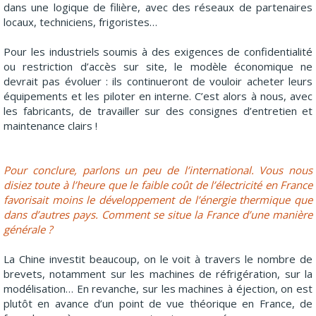
dans une logique de filière, avec des réseaux de partenaires
locaux, techniciens, frigoristes…
Pour les industriels soumis à des exigences de confidentialité
ou restriction d’accès sur site, le modèle économique ne
devrait pas évoluer : ils continueront de vouloir acheter leurs
équipements et les piloter en interne. C’est alors à nous, avec
les fabricants, de travailler sur des consignes d’entretien et
maintenance clairs !
Pour conclure, parlons un peu de l’international. Vous nous
disiez toute à l’heure que le faible coût de l’électricité en France
favorisait moins le développement de l’énergie thermique que
dans d’autres pays. Comment se situe la France d’une manière
générale ?
La Chine investit beaucoup, on le voit à travers le nombre de
brevets, notamment sur les machines de réfrigération, sur la
modélisation… En revanche, sur les machines à éjection, on est
plutôt en avance d’un point de vue théorique en France, de