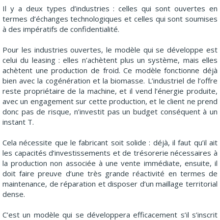
Il y a deux types d’industries : celles qui sont ouvertes en
termes d’échanges technologiques et celles qui sont soumises
à des impératifs de confidentialité.
Pour les industries ouvertes, le modèle qui se développe est
celui du leasing : elles n’achètent plus un système, mais elles
achètent une production de froid. Ce modèle fonctionne déjà
bien avec la cogénération et la biomasse. L’industriel de l’offre
reste propriétaire de la machine, et il vend l’énergie produite,
avec un engagement sur cette production, et le client ne prend
donc pas de risque, n’investit pas un budget conséquent à un
instant T.
Cela nécessite que le fabricant soit solide : déjà, il faut qu’il ait
les capacités d’investissements et de trésorerie nécessaires à
la production non associée à une vente immédiate, ensuite, il
doit faire preuve d’une très grande réactivité en termes de
maintenance, de réparation et disposer d’un maillage territorial
dense.
C’est un modèle qui se développera efficacement s’il s’inscrit