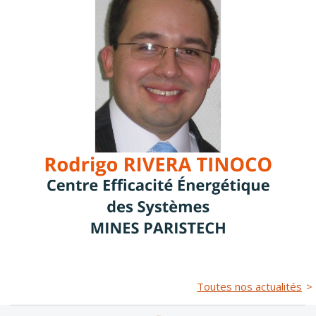
Toutes nos actualités