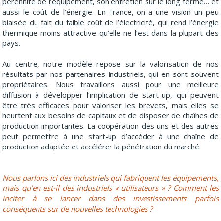
pérennité de l’équipement, son entretien sur le long terme… et
aussi le coût de l’énergie. En France, on a une vision un peu
biaisée du fait du faible coût de l’électricité, qui rend l’énergie
thermique moins attractive qu’elle ne l’est dans la plupart des
pays.
Au centre, notre modèle repose sur la valorisation de nos
résultats par nos partenaires industriels, qui en sont souvent
propriétaires. Nous travaillons aussi pour une meilleure
diffusion à développer l’implication de start-up, qui peuvent
être très efficaces pour valoriser les brevets, mais elles se
heurtent aux besoins de capitaux et de disposer de chaînes de
production importantes. La coopération des uns et des autres
peut permettre à une start-up d’accéder à une chaîne de
production adaptée et accélérer la pénétration du marché.
Nous parlons ici des industriels qui fabriquent les équipements,
mais qu’en est-il des industriels « utilisateurs » ? Comment les
inciter à se lancer dans des investissements parfois
conséquents sur de nouvelles technologies ?