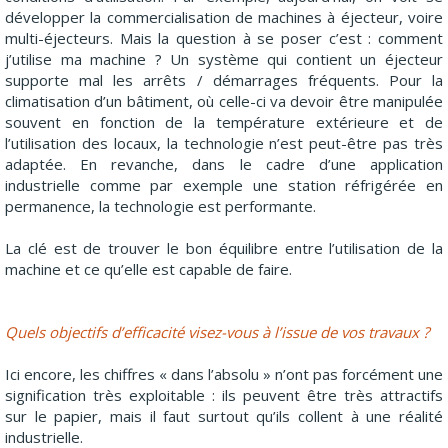
développer la commercialisation de machines à éjecteur, voire
multi-éjecteurs. Mais la question à se poser c’est : comment
j’utilise ma machine ? Un système qui contient un éjecteur
supporte mal les arrêts / démarrages fréquents. Pour la
climatisation d’un bâtiment, où celle-ci va devoir être manipulée
souvent en fonction de la température extérieure et de
l’utilisation des locaux, la technologie n’est peut-être pas très
adaptée. En revanche, dans le cadre d’une application
industrielle comme par exemple une station réfrigérée en
permanence, la technologie est performante.
La clé est de trouver le bon équilibre entre l’utilisation de la
machine et ce qu’elle est capable de faire.
Quels objectifs d’efficacité visez-vous à l’issue de vos travaux ?
Ici encore, les chiffres « dans l’absolu » n’ont pas forcément une
signification très exploitable : ils peuvent être très attractifs
sur le papier, mais il faut surtout qu’ils collent à une réalité
industrielle.