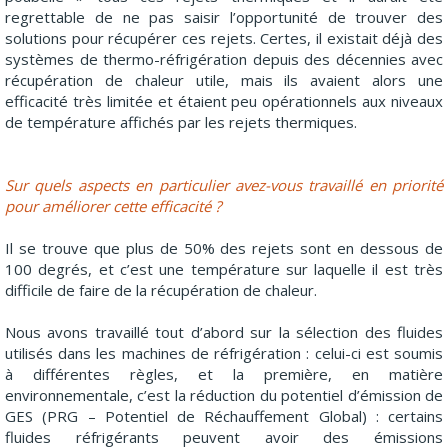
regrettable de ne pas saisir l’opportunité de trouver des
solutions pour récupérer ces rejets. Certes, il existait déjà des
systèmes de thermo-réfrigération depuis des décennies avec
récupération de chaleur utile, mais ils avaient alors une
efficacité très limitée et étaient peu opérationnels aux niveaux
de température affichés par les rejets thermiques.
Sur quels aspects en particulier avez-vous travaillé en priorité
pour améliorer cette efficacité ?
Il se trouve que plus de 50% des rejets sont en dessous de
100 degrés, et c’est une température sur laquelle il est très
difficile de faire de la récupération de chaleur.
Nous avons travaillé tout d’abord sur la sélection des fluides
utilisés dans les machines de réfrigération : celui-ci est soumis
à différentes règles, et la première, en matière
environnementale, c’est la réduction du potentiel d’émission de
GES (PRG – Potentiel de Réchauffement Global) : certains
fluides réfrigérants peuvent avoir des émissions