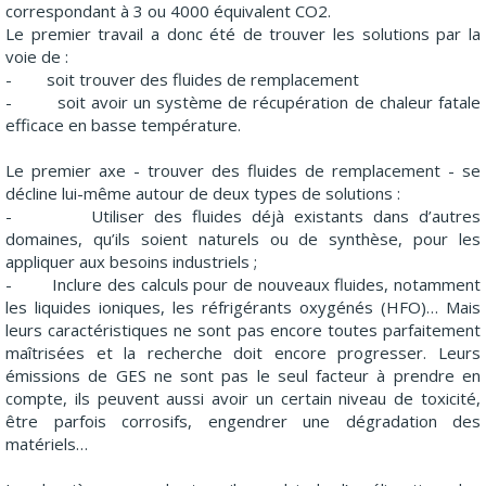
correspondant à 3 ou 4000 équivalent CO2.
Le premier travail a donc été de trouver les solutions par la
voie de :
- soit trouver des fluides de remplacement
- soit avoir un système de récupération de chaleur fatale
efficace en basse température.
Le premier axe - trouver des fluides de remplacement - se
décline lui-même autour de deux types de solutions :
- Utiliser des fluides déjà existants dans d’autres
domaines, qu’ils soient naturels ou de synthèse, pour les
appliquer aux besoins industriels ;
- Inclure des calculs pour de nouveaux fluides, notamment
les liquides ioniques, les réfrigérants oxygénés (HFO)… Mais
leurs caractéristiques ne sont pas encore toutes parfaitement
maîtrisées et la recherche doit encore progresser. Leurs
émissions de GES ne sont pas le seul facteur à prendre en
compte, ils peuvent aussi avoir un certain niveau de toxicité,
être parfois corrosifs, engendrer une dégradation des
matériels…