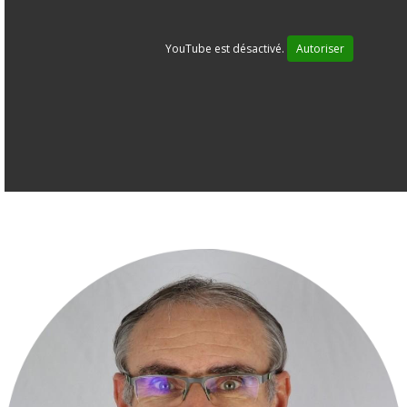
YouTube est désactivé.
Autoriser