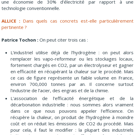
une économie de 30% d’électricité par rapport à une
technologie conventionnelle.
ALLICE :
Dans quels cas concrets est-elle particulièrement
pertinente ?
Patrice Tochon :
On peut citer trois cas :
L’industriel utilise déjà de l’hydrogène : on peut alors
remplacer les vapo-reformeur ou les stockages locaux,
fortement chargés en CO2, par un électrolyseur et gagner
en efficacité en récupérant la chaleur sur le procédé. Mais
ce cas de figure représente un faible volume en France,
environ 700,000 tonnes par an. Il concerne surtout
l’industrie de l’acier, des engrais et de la chimie.
L’association de l’efficacité énergétique et de la
décarbonation industrielle : nous sommes alors vraiment
dans ce que nous pouvons appeler l’efficience. On
récupère la chaleur, on produit de l’hydrogène à moindre
coût et on réduit les émissions de CO2 du procédé. Mais
pour cela, il faut le modifier : la plupart des industriels