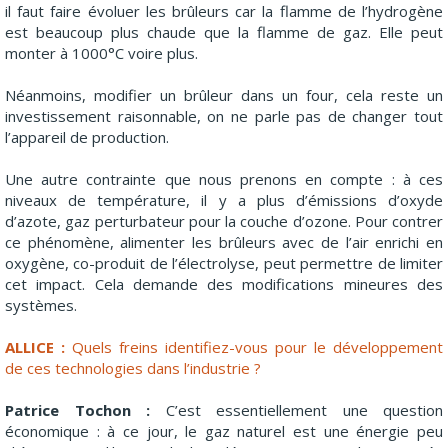
il faut faire évoluer les brûleurs car la flamme de l’hydrogène
est beaucoup plus chaude que la flamme de gaz. Elle peut
monter à 1000°C voire plus.
Néanmoins, modifier un brûleur dans un four, cela reste un
investissement raisonnable, on ne parle pas de changer tout
l’appareil de production.
Une autre contrainte que nous prenons en compte : à ces
niveaux de température, il y a plus d’émissions d’oxyde
d’azote, gaz perturbateur pour la couche d’ozone. Pour contrer
ce phénomène, alimenter les brûleurs avec de l’air enrichi en
oxygène, co-produit de l’électrolyse, peut permettre de limiter
cet impact. Cela demande des modifications mineures des
systèmes.
ALLICE :
Quels freins identifiez-vous pour le développement
de ces technologies dans l’industrie ?
Patrice Tochon :
C’est essentiellement une question
économique : à ce jour, le gaz naturel est une énergie peu