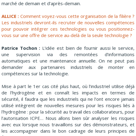
marché de demain et d’après-demain.
ALLICE :
Comment voyez-vous cette organisation de la filière ?
Les industriels devront-ils recruter de nouvelles compétences
pour pouvoir intégrer ces technologies ou vous positionnez-
vous sur une offre de service au-delà de la seule technologie ?
Patrice Tochon :
L’idée est bien de fournir aussi le service,
une supervision via des remontées d’informations
automatiques et une maintenance annuelle. On ne peut pas
demander aux partenaires industriels de monter en
compétences sur la technologie.
Mise à part le 1er cas cité plus haut, où l’industriel utilise déjà
de l’hydrogène et en connaît les impacts en termes de
sécurité, il faudra que les industriels qui ne l’ont encore jamais
utilisé intègrent de nouvelles mesures pour les risques liés à
l'hydrogène : pour la sécurité au travail des collaborateurs, pour
l’autorisation ICPE… Nous allons bien sûr analyser les risques
avec eux lorsque nous travaillons sur des démonstrateurs, et
les accompagner dans le bon cadrage de leurs principes de