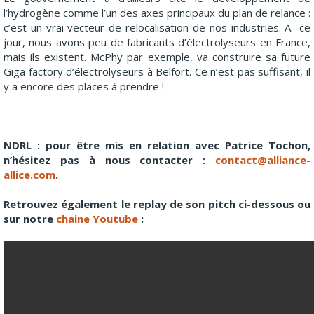
l’hydrogène comme l’un des axes principaux du plan de relance :
c’est un vrai vecteur de relocalisation de nos industries. A ce
jour, nous avons peu de fabricants d’électrolyseurs en France,
mais ils existent. McPhy par exemple, va construire sa future
Giga factory d’électrolyseurs à Belfort. Ce n’est pas suffisant, il
y a encore des places à prendre !
NDRL : pour être mis en relation avec Patrice Tochon,
n’hésitez pas à nous contacter :
contact@alliance-
allice.com
.
Retrouvez également le replay de son pitch ci-dessous ou
sur notre
chaine Youtube
: