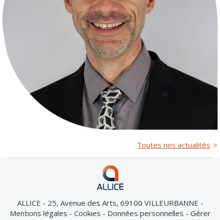
Toutes nos actualités
ALLICE - 25, Avenue des Arts, 69100 VILLEURBANNE
Mentions légales
Cookies
Données personnelles
Gérer