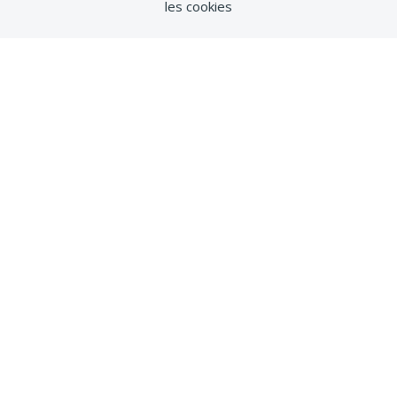
les cookies