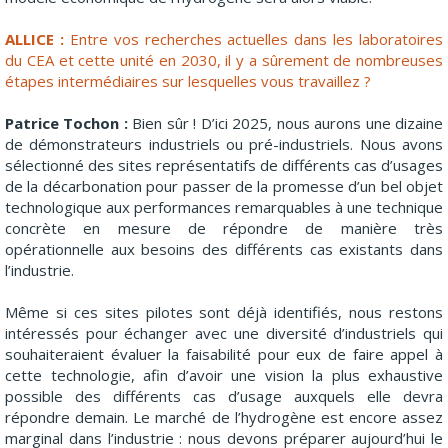
ALLICE :
Entre vos recherches actuelles dans les laboratoires
du CEA et cette unité en 2030, il y a sûrement de nombreuses
étapes intermédiaires sur lesquelles vous travaillez ?
Patrice Tochon :
Bien sûr ! D’ici 2025, nous aurons une dizaine
de démonstrateurs industriels ou pré-industriels. Nous avons
sélectionné des sites représentatifs de différents cas d’usages
de la décarbonation pour passer de la promesse d’un bel objet
technologique aux performances remarquables à une technique
concrète en mesure de répondre de manière très
opérationnelle aux besoins des différents cas existants dans
l’industrie.
Même si ces sites pilotes sont déjà identifiés, nous restons
intéressés pour échanger avec une diversité d’industriels qui
souhaiteraient évaluer la faisabilité pour eux de faire appel à
cette technologie, afin d’avoir une vision la plus exhaustive
possible des différents cas d’usage auxquels elle devra
répondre demain. Le marché de l’hydrogène est encore assez
marginal dans l’industrie : nous devons préparer aujourd’hui le