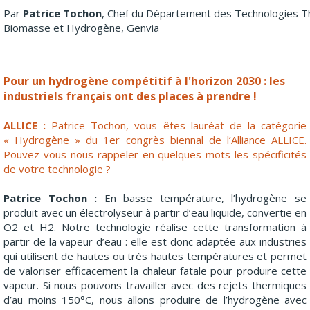
Par
Patrice Tochon
, Chef du Département des Technologies T
Biomasse et Hydrogène, Genvia
Pour un hydrogène compétitif à l'horizon 2030 : les
industriels français ont des places à prendre !
ALLICE :
Patrice Tochon, vous êtes lauréat de la catégorie
« Hydrogène » du 1er congrès biennal de l’Alliance ALLICE.
Pouvez-vous nous rappeler en quelques mots les spécificités
de votre technologie ?
Patrice Tochon :
En basse température, l’hydrogène se
produit avec un électrolyseur à partir d’eau liquide, convertie en
O2 et H2. Notre technologie réalise cette transformation à
partir de la vapeur d’eau : elle est donc adaptée aux industries
qui utilisent de hautes ou très hautes températures et permet
de valoriser efficacement la chaleur fatale pour produire cette
vapeur. Si nous pouvons travailler avec des rejets thermiques
d’au moins 150°C, nous allons produire de l’hydrogène avec