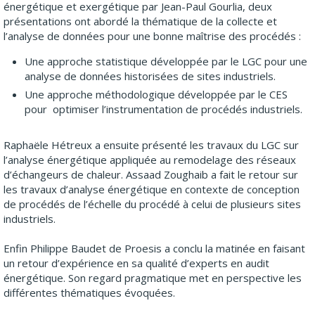
énergétique et exergétique par Jean-Paul Gourlia, deux
présentations ont abordé la thématique de la collecte et
l’analyse de données pour une bonne maîtrise des procédés :
Une approche statistique développée par le LGC pour une
analyse de données historisées de sites industriels.
Une approche méthodologique développée par le CES
pour optimiser l’instrumentation de procédés industriels.
Raphaële Hétreux a ensuite présenté les travaux du LGC sur
l’analyse énergétique appliquée au remodelage des réseaux
d’échangeurs de chaleur. Assaad Zoughaib a fait le retour sur
les travaux d’analyse énergétique en contexte de conception
de procédés de l’échelle du procédé à celui de plusieurs sites
industriels.
Enfin Philippe Baudet de Proesis a conclu la matinée en faisant
un retour d’expérience en sa qualité d’experts en audit
énergétique. Son regard pragmatique met en perspective les
différentes thématiques évoquées.