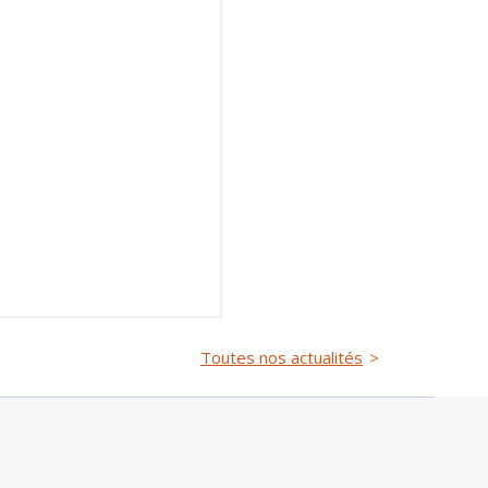
Toutes nos actualités