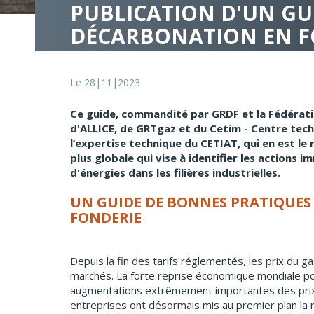
PUBLICATION D'UN GU
DÉCARBONATION EN F
Le 28|11|2023
Ce guide, commandité par GRDF et la Fédérati
d'ALLICE, de GRTgaz et du Cetim - Centre tech
l’expertise technique du CETIAT, qui en est le
plus globale qui vise à identifier les actions
d'énergies dans les filières industrielles.
UN GUIDE DE BONNES PRATIQUES 
FONDERIE
Depuis la fin des tarifs réglementés, les prix du ga
marchés. La forte reprise économique mondiale pos
augmentations extrêmement importantes des prix d
entreprises ont désormais mis au premier plan la 