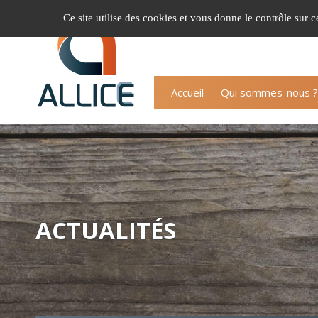
Gestion de vos préférences sur les cookies
Ce site utilise des cookies et vous donne le contrôle sur 
Accueil
Qui sommes-nous ?
ACTUALITÉS