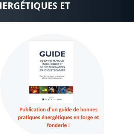
NERGÉTIQUES ET