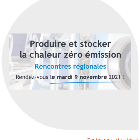
Toutes nos actualités