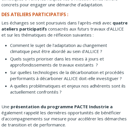
concrets pour engager une démarche d’adaptation.
DES ATELIERS PARTICIPATIFS :
Les échanges se sont poursuivis dans l'après-midi avec
quatre
ateliers participatifs
consacrés aux futurs travaux d’ALLICE
et sur les thématiques de réflexion suivantes :
Comment le sujet de l'adaptation au changement
climatique peut être abordé au sein d'ALLICE ?
Quels sujets prioriser dans les mises à jours et
approfondissements de travaux existants ?
Sur quelles technologies de la décarbonation et procédés
performants à décarboner ALLICE doit-elle investiguer ?
A quelles problématiques et enjeux nos adhérents sont ils
actuellement confrontés ?
Une
présentation du programme PACTE Industrie a
également rappelé les dernières opportunités de bénéficier
d'accompagnements sur mesure pour accélérer les démarches
de transition et de performance.