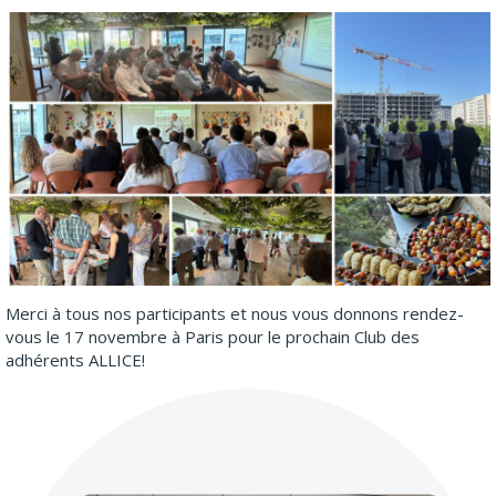
Merci à tous nos participants et nous vous donnons rendez-
vous le 17 novembre à Paris pour le prochain Club des
adhérents ALLICE!