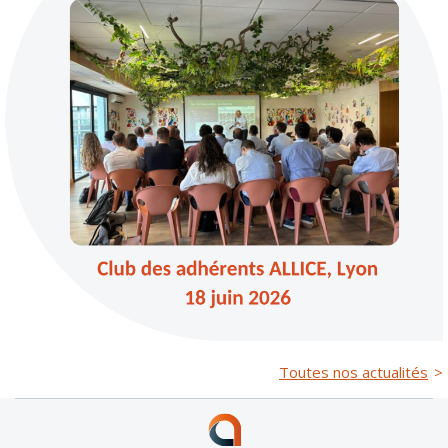
Toutes nos actualités