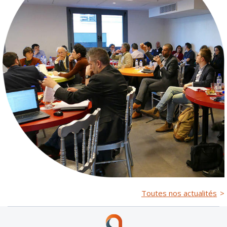
Toutes nos actualités