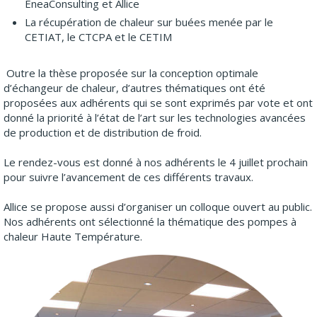
EneaConsulting et Allice
La récupération de chaleur sur buées menée par le
CETIAT, le CTCPA et le CETIM
Outre la thèse proposée sur la conception optimale
d’échangeur de chaleur, d’autres thématiques ont été
proposées aux adhérents qui se sont exprimés par vote et ont
donné la priorité à l’état de l’art sur les technologies avancées
de production et de distribution de froid.
Le rendez-vous est donné à nos adhérents le 4 juillet prochain
pour suivre l’avancement de ces différents travaux.
Allice se propose aussi d’organiser un colloque ouvert au public.
Nos adhérents ont sélectionné la thématique des pompes à
chaleur Haute Température.