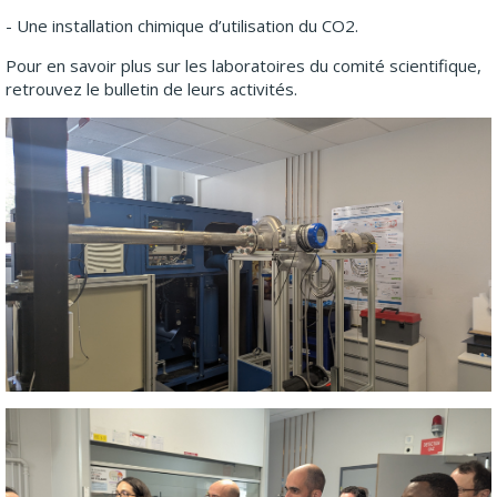
- Une installation chimique d’utilisation du CO2.
Pour en savoir plus sur les laboratoires du comité scientifique,
retrouvez le bulletin de leurs activités.