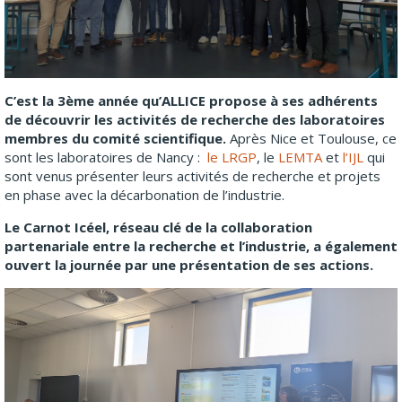
C’est la 3ème année qu’ALLICE propose à ses adhérents
de découvrir les activités de recherche des laboratoires
membres du comité scientifique.
Après Nice et Toulouse, ce
sont les laboratoires de Nancy :
le LRGP
, le
LEMTA
et
l’IJL
qui
sont venus présenter leurs activités de recherche et projets
en phase avec la décarbonation de l’industrie.
Le Carnot Icéel, réseau clé de la collaboration
partenariale entre la recherche et l’industrie, a également
ouvert la journée par une présentation de ses actions.