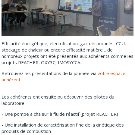
Efficacité énergétique, électrification, gaz décarbonés, CCU,
stockage de chaleur ou encore efficacité matière… de
nombreux projets ont été présentés aux adhérents comme les
projets REACHER, OXY3C, IMOSYCCA…
Retrouvez les présentations de la journée via
votre espace
adhérent.
Les adhérents ont ensuite pu découvrir des pilotes du
laboratoire :
- Une pompe à chaleur à fluide réactif (projet REACHER)
- Une installation de caractérisation fine de la cinétique des
produits de combustion