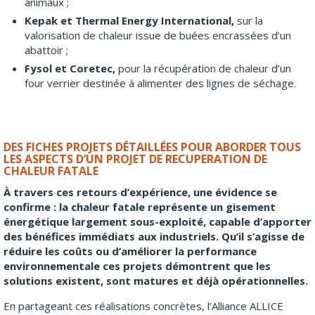
animaux ;
Kepak et Thermal Energy International,
sur la
valorisation de chaleur issue de buées encrassées d’un
abattoir ;
Fysol et Coretec,
pour la récupération de chaleur d’un
four verrier destinée à alimenter des lignes de séchage.
DES FICHES PROJETS DÉTAILLÉES POUR ABORDER TOUS
LES ASPECTS D’UN PROJET DE RECUPERATION DE
CHALEUR FATALE
À travers ces retours d’expérience, une évidence se
confirme : la chaleur fatale représente un gisement
énergétique largement sous-exploité, capable d’apporter
des bénéfices immédiats aux industriels.
Qu’il s’agisse de
réduire les coûts ou d’améliorer la performance
environnementale ces projets démontrent que les
solutions existent, sont matures et déjà opérationnelles.
En partageant ces réalisations concrètes, l’Alliance ALLICE