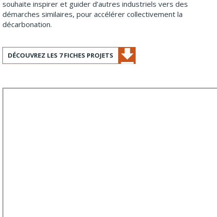
souhaite inspirer et guider d’autres industriels vers des
démarches similaires, pour accélérer collectivement la
décarbonation.
DÉCOUVREZ LES 7 FICHES PROJETS