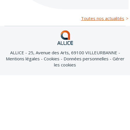
Toutes nos actualités
ALLICE - 25, Avenue des Arts, 69100 VILLEURBANNE
Mentions légales
Cookies
Données personnelles
Gérer
les cookies