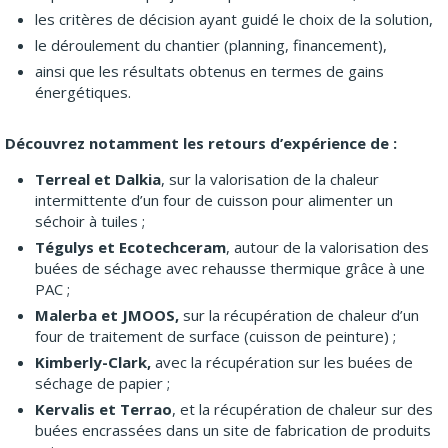
les critères de décision ayant guidé le choix de la solution,
le déroulement du chantier (planning, financement),
ainsi que les résultats obtenus en termes de gains
énergétiques.
Découvrez notamment les retours d’expérience de :
Terreal et Dalkia
, sur la valorisation de la chaleur
intermittente d’un four de cuisson pour alimenter un
séchoir à tuiles ;
Tégulys et Ecotechceram
, autour de la valorisation des
buées de séchage avec rehausse thermique grâce à une
PAC ;
Malerba et JMOOS,
sur la récupération de chaleur d’un
four de traitement de surface (cuisson de peinture) ;
Kimberly-Clark,
avec la récupération sur les buées de
séchage de papier ;
Kervalis et Terrao
, et la récupération de chaleur sur des
buées encrassées dans un site de fabrication de produits