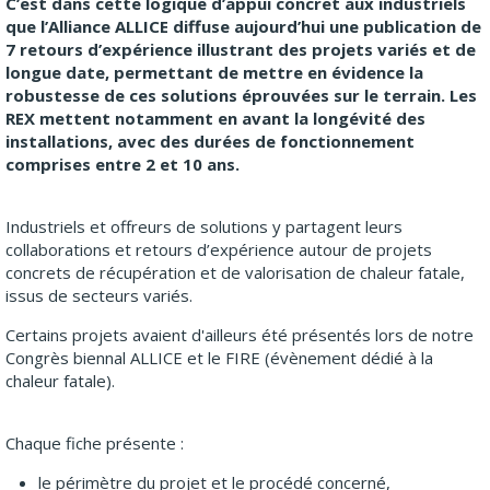
C’est dans cette logique d’appui concret aux industriels
que l’Alliance ALLICE diffuse aujourd’hui une publication de
7 retours d’expérience illustrant des projets variés et de
longue date, permettant de mettre en évidence la
robustesse de ces solutions éprouvées sur le terrain. Les
REX mettent notamment en avant la longévité des
installations, avec des durées de fonctionnement
comprises entre 2 et 10 ans.
Industriels et offreurs de solutions y partagent leurs
collaborations et retours d’expérience autour de projets
concrets de récupération et de valorisation de chaleur fatale,
issus de secteurs variés.
Certains projets avaient d'ailleurs été présentés lors de notre
Congrès biennal ALLICE et le FIRE (évènement dédié à la
chaleur fatale).
Chaque fiche présente :
le périmètre du projet et le procédé concerné,