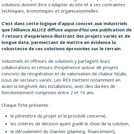
solutions doivent être s’adapter au site et à ses contraintes
techniques, économiques et organisationnelles.
C’est dans cette logique d’appui concret aux industriels
que l’Alliance ALLICE diffuse aujourd’hui une publication de
7 retours d’expérience illustrant des projets variés et de
longue date, permettant de mettre en évidence la
robustesse de ces solutions éprouvées sur le terrain.
Industriels et offreurs de solutions y partagent leurs
collaborations et retours d’expérience autour de projets
concrets de récupération et de valorisation de chaleur fatale,
issus de secteurs variés. Les REX mettent notamment en
avant la longévité des installations, avec des durées de
fonctionnement comprises entre 2 et 10 ans.
Chaque fiche présente :
le périmètre du projet et le procédé concerné,
les critères de décision ayant guidé le choix de la solution,
le déroulement du chantier (planning, financement),